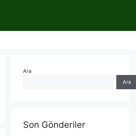
Ara
Ara
Son Gönderiler