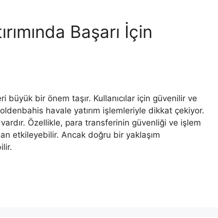
rımında Başarı İçin
büyük bir önem taşır. Kullanıcılar için güvenilir ve
ldenbahis havale yatırım işlemleriyle dikkat çekiyor.
ardır. Özellikle, para transferinin güvenliği ve işlem
udan etkileyebilir. Ancak doğru bir yaklaşım
lir.