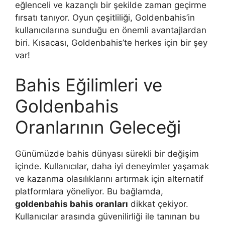
eğlenceli ve kazançlı bir şekilde zaman geçirme
fırsatı tanıyor. Oyun çeşitliliği, Goldenbahis’in
kullanıcılarına sunduğu en önemli avantajlardan
biri. Kısacası, Goldenbahis’te herkes için bir şey
var!
Bahis Eğilimleri ve
Goldenbahis
Oranlarının Geleceği
Günümüzde bahis dünyası sürekli bir değişim
içinde. Kullanıcılar, daha iyi deneyimler yaşamak
ve kazanma olasılıklarını artırmak için alternatif
platformlara yöneliyor. Bu bağlamda,
goldenbahis bahis oranları
dikkat çekiyor.
Kullanıcılar arasında güvenilirliği ile tanınan bu