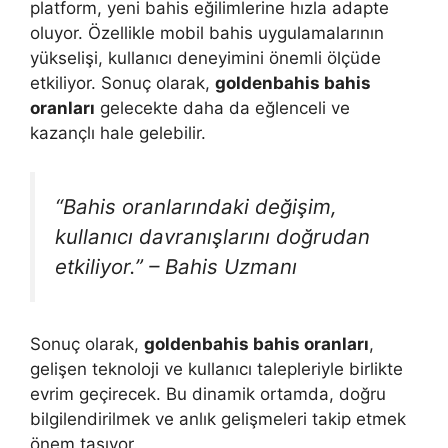
platform, yeni bahis eğilimlerine hızla adapte
oluyor. Özellikle mobil bahis uygulamalarının
yükselişi, kullanıcı deneyimini önemli ölçüde
etkiliyor. Sonuç olarak,
goldenbahis bahis
oranları
gelecekte daha da eğlenceli ve
kazançlı hale gelebilir.
“Bahis oranlarındaki değişim,
kullanıcı davranışlarını doğrudan
etkiliyor.” – Bahis Uzmanı
Sonuç olarak,
goldenbahis bahis oranları
,
gelişen teknoloji ve kullanıcı talepleriyle birlikte
evrim geçirecek. Bu dinamik ortamda, doğru
bilgilendirilmek ve anlık gelişmeleri takip etmek
önem taşıyor.