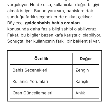
vurguluyor. Ne de olsa, kullanıcılar doğru bilgiyi
almak istiyor. Bunun yanı sıra, bahislere dair
sunduğu farklı seçenekler de dikkat çekiyor.
Böylece,
goldenbahis bahis oranları
konusunda daha fazla bilgi sahibi olabiliyoruz.
Fakat, bu bilgiler bazen kafa karıştırıcı olabiliyor.
Sonuçta, her kullanıcının farklı bir beklentisi var.
Özellik
Değer
Bahis Seçenekleri
Zengin
Kullanıcı Yorumları
Karışık
Oran Güncellemeleri
Anlık