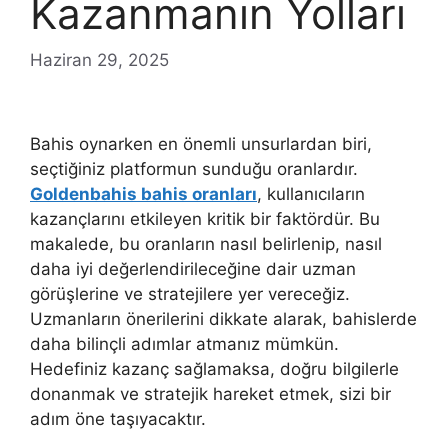
Kazanmanın Yolları
Haziran 29, 2025
Bahis oynarken en önemli unsurlardan biri,
seçtiğiniz platformun sunduğu oranlardır.
Goldenbahis bahis oranları
, kullanıcıların
kazançlarını etkileyen kritik bir faktördür. Bu
makalede, bu oranların nasıl belirlenip, nasıl
daha iyi değerlendirileceğine dair uzman
görüşlerine ve stratejilere yer vereceğiz.
Uzmanların önerilerini dikkate alarak, bahislerde
daha bilinçli adımlar atmanız mümkün.
Hedefiniz kazanç sağlamaksa, doğru bilgilerle
donanmak ve stratejik hareket etmek, sizi bir
adım öne taşıyacaktır.