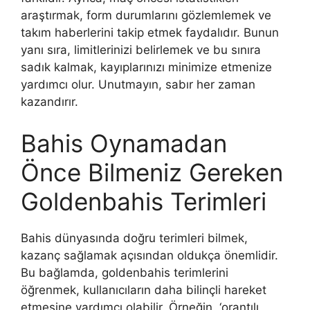
araştırmak, form durumlarını gözlemlemek ve
takım haberlerini takip etmek faydalıdır. Bunun
yanı sıra, limitlerinizi belirlemek ve bu sınıra
sadık kalmak, kayıplarınızı minimize etmenize
yardımcı olur. Unutmayın, sabır her zaman
kazandırır.
Bahis Oynamadan
Önce Bilmeniz Gereken
Goldenbahis Terimleri
Bahis dünyasında doğru terimleri bilmek,
kazanç sağlamak açısından oldukça önemlidir.
Bu bağlamda, goldenbahis terimlerini
öğrenmek, kullanıcıların daha bilinçli hareket
etmesine yardımcı olabilir. Örneğin, ‘orantılı