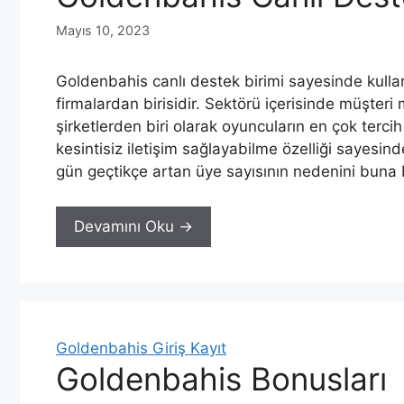
Mayıs 10, 2023
Goldenbahis canlı destek birimi sayesinde kullanı
firmalardan birisidir. Sektörü içerisinde müşt
şirketlerden biri olarak oyuncuların en çok tercih
kesintisiz iletişim sağlayabilme özelliği sayesi
gün geçtikçe artan üye sayısının nedenini buna
Devamını Oku →
Goldenbahis Giriş Kayıt
Goldenbahis Bonusları