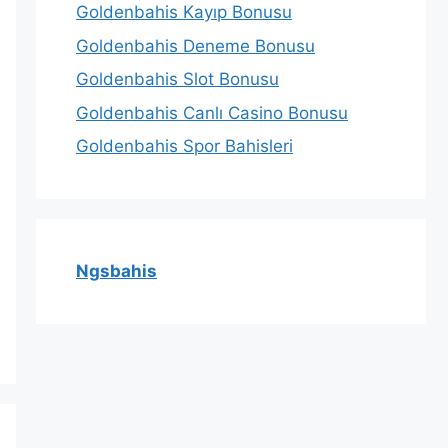
Goldenbahis Kayıp Bonusu
Goldenbahis Deneme Bonusu
Goldenbahis Slot Bonusu
Goldenbahis Canlı Casino Bonusu
Goldenbahis Spor Bahisleri
Ngsbahis