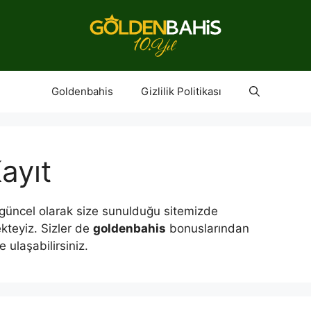
Goldenbahis
Gizlilik Politikası
ayıt
 güncel olarak size sunulduğu sitemizde
kteyiz. Sizler de
goldenbahis
bonuslarından
ulaşabilirsiniz.