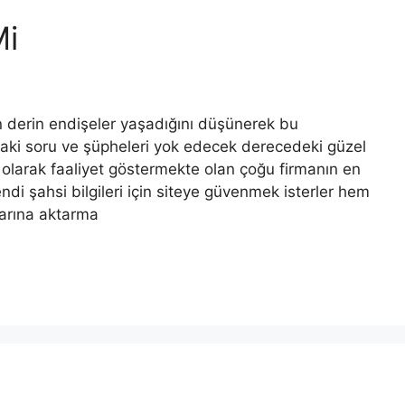
Mi
 derin endişeler yaşadığını düşünerek bu
ndaki soru ve şüpheleri yok edecek derecedeki güzel
 olarak faaliyet göstermekte olan çoğu firmanın en
i şahsi bilgileri için siteye güvenmek isterler hem
arına aktarma