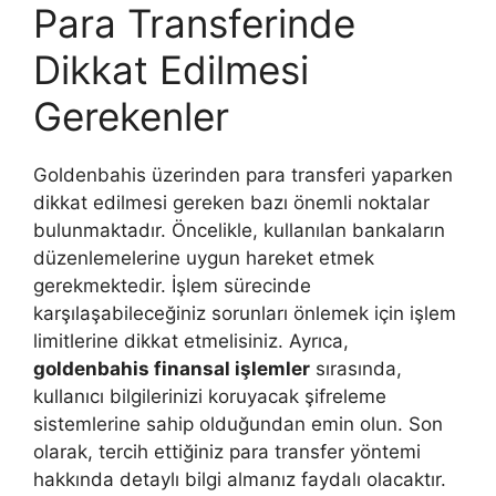
Para Transferinde
Dikkat Edilmesi
Gerekenler
Goldenbahis üzerinden para transferi yaparken
dikkat edilmesi gereken bazı önemli noktalar
bulunmaktadır. Öncelikle, kullanılan bankaların
düzenlemelerine uygun hareket etmek
gerekmektedir. İşlem sürecinde
karşılaşabileceğiniz sorunları önlemek için işlem
limitlerine dikkat etmelisiniz. Ayrıca,
goldenbahis finansal işlemler
sırasında,
kullanıcı bilgilerinizi koruyacak şifreleme
sistemlerine sahip olduğundan emin olun. Son
olarak, tercih ettiğiniz para transfer yöntemi
hakkında detaylı bilgi almanız faydalı olacaktır.