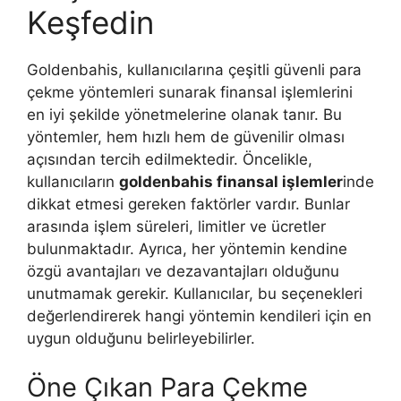
Keşfedin
Goldenbahis, kullanıcılarına çeşitli güvenli para
çekme yöntemleri sunarak finansal işlemlerini
en iyi şekilde yönetmelerine olanak tanır. Bu
yöntemler, hem hızlı hem de güvenilir olması
açısından tercih edilmektedir. Öncelikle,
kullanıcıların
goldenbahis finansal işlemler
inde
dikkat etmesi gereken faktörler vardır. Bunlar
arasında işlem süreleri, limitler ve ücretler
bulunmaktadır. Ayrıca, her yöntemin kendine
özgü avantajları ve dezavantajları olduğunu
unutmamak gerekir. Kullanıcılar, bu seçenekleri
değerlendirerek hangi yöntemin kendileri için en
uygun olduğunu belirleyebilirler.
Öne Çıkan Para Çekme