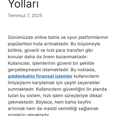
Yolları
Temmuz 7, 2025
Günümüzde online bahis ve oyun platformlarının
popülaritesi hızla artmaktadır. Bu büyümeyle
birlikte, güvenli ve hızlı para transferi gibi
konular daha da önem kazanmaktadır.
Kullanıcılar, işlemlerinin güvenli bir şekilde
gerçekleşmesini istemektedir. Bu noktada,
goldenbahis finansal işlemler
kullanıcıların
ihtiyaçlarını karşılamak için çeşitli seçenekler
sunmaktadır. Kullanıcıların güvenliğini ön planda
tutan bu sistem, hızlı işlem süreçleriyle dikkat
çekmektedir. Böylece, hem bahis keyfini
artırmak hem de maddi verimliliği sağlamak
mümkün olmaktadır.