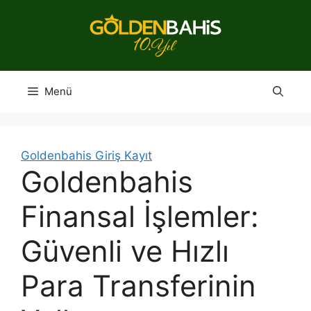
İçeriğe
atla
Menü
Goldenbahis Giriş Kayıt
Goldenbahis
Finansal İşlemler:
Güvenli ve Hızlı
Para Transferinin