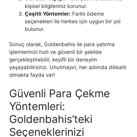
kişisel bilgileriniz korunur.
Çeşitli Yöntemler:
Farklı ödeme
seçenekleri ile herkes için uygun bir yol
bulunur.
Sonuç olarak, Goldenbahis ile para yatırma
işlemlerinizi hızlı ve güvenli bir şekilde
gerçekleştirebilir, keyifli bir deneyim
yaşayabilirsiniz. Unutmayın, her adımda dikkatli
olmakta fayda var!
Güvenli Para Çekme
Yöntemleri:
Goldenbahis’teki
Seçeneklerinizi