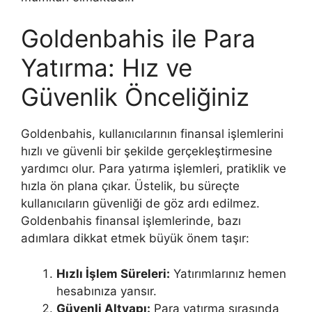
Goldenbahis ile Para
Yatırma: Hız ve
Güvenlik Önceliğiniz
Goldenbahis, kullanıcılarının finansal işlemlerini
hızlı ve güvenli bir şekilde gerçekleştirmesine
yardımcı olur. Para yatırma işlemleri, pratiklik ve
hızla ön plana çıkar. Üstelik, bu süreçte
kullanıcıların güvenliği de göz ardı edilmez.
Goldenbahis finansal işlemlerinde, bazı
adımlara dikkat etmek büyük önem taşır:
Hızlı İşlem Süreleri:
Yatırımlarınız hemen
hesabınıza yansır.
Güvenli Altyapı:
Para yatırma sırasında