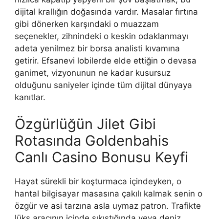
dijital krallığın doğasında vardır. Masalar fırtına
gibi dönerken karşındaki o muazzam
seçenekler, zihnindeki o keskin odaklanmayı
adeta yenilmez bir borsa analisti kıvamına
getirir. Efsanevi lobilerde elde ettiğin o devasa
ganimet, vizyonunun ne kadar kusursuz
olduğunu saniyeler içinde tüm dijital dünyaya
kanıtlar.
Özgürlüğün Jilet Gibi
Rotasında Goldenbahis
Canlı Casino Bonusu Keyfi
Hayat sürekli bir koşturmaca içindeyken, o
hantal bilgisayar masasına çakılı kalmak senin o
özgür ve asi tarzına asla uymaz patron. Trafikte
lüks aracının içinde sıkıştığında veya deniz