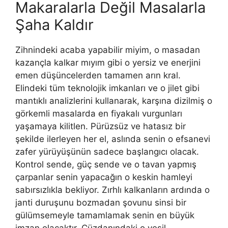
Makaralarla Değil Masalarla
Şaha Kaldır
Zihnindeki acaba yapabilir miyim, o masadan
kazançla kalkar mıyım gibi o yersiz ve enerjini
emen düşüncelerden tamamen arın kral.
Elindeki tüm teknolojik imkanları ve o jilet gibi
mantıklı analizlerini kullanarak, karşına dizilmiş o
görkemli masalarda en fiyakalı vurgunları
yaşamaya kilitlen. Pürüzsüz ve hatasız bir
şekilde ilerleyen her el, aslında senin o efsanevi
zafer yürüyüşünün sadece başlangıcı olacak.
Kontrol sende, güç sende ve o tavan yapmış
çarpanlar senin yapacağın o keskin hamleyi
sabırsızlıkla bekliyor. Zırhlı kalkanların ardında o
janti duruşunu bozmadan şovunu sinsi bir
gülümsemeyle tamamlamak senin en büyük
imzan olacaktır. Cüzdanındaki o yeşil