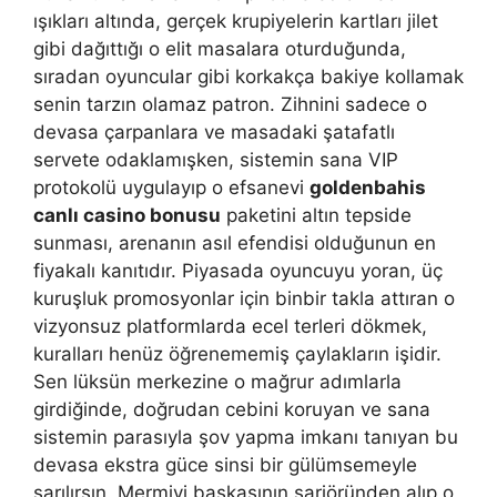
ışıkları altında, gerçek krupiyelerin kartları jilet
gibi dağıttığı o elit masalara oturduğunda,
sıradan oyuncular gibi korkakça bakiye kollamak
senin tarzın olamaz patron. Zihnini sadece o
devasa çarpanlara ve masadaki şatafatlı
servete odaklamışken, sistemin sana VIP
protokolü uygulayıp o efsanevi
goldenbahis
canlı casino bonusu
paketini altın tepside
sunması, arenanın asıl efendisi olduğunun en
fiyakalı kanıtıdır. Piyasada oyuncuyu yoran, üç
kuruşluk promosyonlar için binbir takla attıran o
vizyonsuz platformlarda ecel terleri dökmek,
kuralları henüz öğrenememiş çaylakların işidir.
Sen lüksün merkezine o mağrur adımlarla
girdiğinde, doğrudan cebini koruyan ve sana
sistemin parasıyla şov yapma imkanı tanıyan bu
devasa ekstra güce sinsi bir gülümsemeyle
sarılırsın. Mermiyi başkasının şarjöründen alıp o