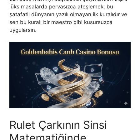
lüks masalarda pervasızca ateşlemek, bu
şatafatlı dünyanın yazılı olmayan ilk kuralıdır ve
sen bu kuralı bir maestro gibi kusursuzca
uygularsın.
Rulet Çarkının Sinsi
Matematiğinde