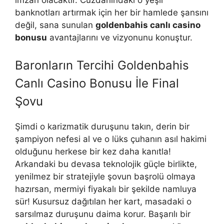
banknotları artırmak için her bir hamlede şansını
değil, sana sunulan
goldenbahis canlı casino
bonusu
avantajlarını ve vizyonunu konuştur.
Baronların Tercihi Goldenbahis
Canlı Casino Bonusu İle Final
Şovu
Şimdi o karizmatik duruşunu takın, derin bir
şampiyon nefesi al ve o lüks çuhanın asıl hakimi
olduğunu herkese bir kez daha kanıtla!
Arkandaki bu devasa teknolojik güçle birlikte,
yenilmez bir stratejiyle şovun başrolü olmaya
hazırsan, mermiyi fiyakalı bir şekilde namluya
sür! Kusursuz dağıtılan her kart, masadaki o
sarsılmaz duruşunu daima korur. Başarılı bir