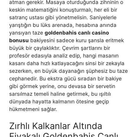
atman gerekir. Masaya oturduğunda zihninin o
keskin matematiğini konuşturmalı, her eli bir
satranç ustası gibi yönetmelisin. Saniyelerle
yarıştığın bu lüks arenada, hesabına anında
yansıyan taze
goldenbahis canlı casino
bonusu
bakiyesini sadece kuru şansla eritmek
büyük bir çaylaklıktır. Çevrim şartlarını bir
profesör edasıyla analiz edip, hangi masanın
kasanı daha hızlı katlayacağını sinsi bir zekayla
sezerken, en büyük dayanağın şüphesiz bu taze
cephanedir. Bu ekstra gücü sıradan bir bakiye
gibi görmek yerine, onu devasa bir servetin
sarsılmaz temeli haline getirmek, bu ışıltılı
dünyada hayatta kalmanın ötesine geçip
hükmetmeni sağlar.
Zırhlı Kalkanlar Altında
Fiyakalı Goldenbahis Canlı