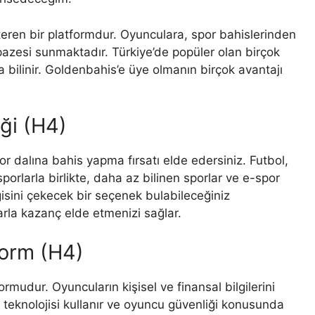
teren bir platformdur. Oyunculara, spor bahislerinden
pazesi sunmaktadır. Türkiye’de popüler olan birçok
bilinir. Goldenbahis’e üye olmanın birçok avantajı
ği (H4)
r dalına bahis yapma fırsatı elde edersiniz. Futbol,
porlarla birlikte, daha az bilinen sporlar ve e-spor
lgisini çekecek bir seçenek bulabileceğiniz
arla kazanç elde etmenizi sağlar.
tform (H4)
tformudur. Oyuncuların kişisel ve finansal bilgilerini
e teknolojisi kullanır ve oyuncu güvenliği konusunda