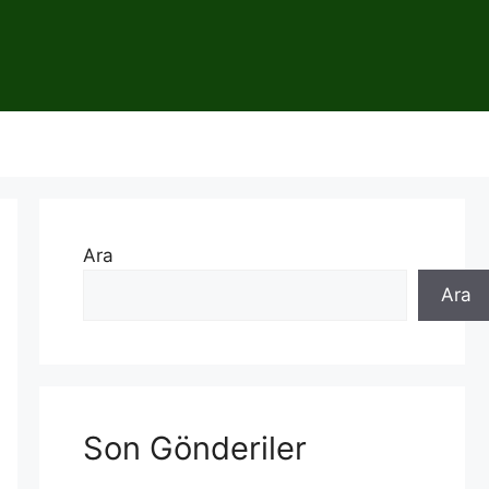
Ara
Ara
Son Gönderiler