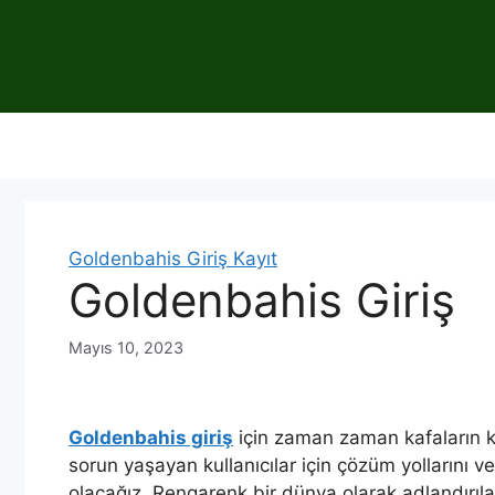
İçeriğe
atla
Goldenbahis Giriş Kayıt
Goldenbahis Giriş
Mayıs 10, 2023
Goldenbahis giriş
için zaman zaman kafaların ka
sorun yaşayan kullanıcılar için çözüm yollarını 
olacağız. Rengarenk bir dünya olarak adlandırı