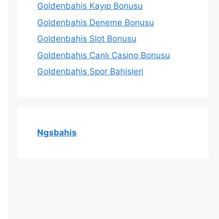
Goldenbahis Kayıp Bonusu
Goldenbahis Deneme Bonusu
Goldenbahis Slot Bonusu
Goldenbahis Canlı Casino Bonusu
Goldenbahis Spor Bahisleri
Ngsbahis