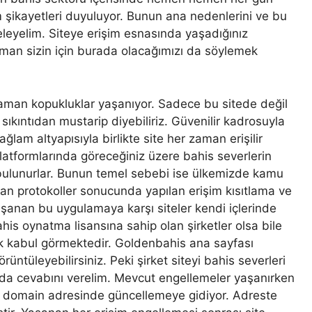
 şikayetleri duyuluyor. Bunun ana nedenlerini ve bu
celeyelim. Siteye erişim esnasında yaşadığınız
aman sizin için burada olacağımızı da söylemek
man kopukluklar yaşanıyor. Sadece bu sitede değil
 sıkıntıdan mustarip diyebiliriz. Güvenilir kadrosuyla
ğlam altyapısıyla birlikte site her zaman erişilir
platformlarında göreceğiniz üzere bahis severlerin
 bulunurlar. Bunun temel sebebi ise ülkemizde kamu
an protokoller sonucunda yapılan erişim kısıtlama ve
aşanan bu uygulamaya karşı siteler kendi içlerinde
his oynatma lisansına sahip olan şirketler olsa bile
arak kabul görmektedir. Goldenbahis ana sayfası
üntüleyebilirsiniz. Peki şirket siteyi bahis severleri
 da cevabını verelim. Mevcut engellemeler yaşanırken
ne domain adresinde güncellemeye gidiyor. Adreste