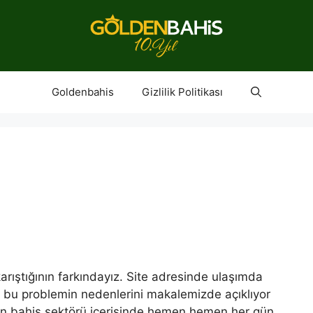
Goldenbahis
Gizlilik Politikası
rıştığının farkındayız. Site adresinde ulaşımda
ve bu problemin nedenlerini makalemizde açıklıyor
lan bahis sektörü içerisinde hemen hemen her gün