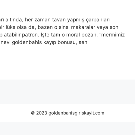
ları altında, her zaman tavan yapmış çarpanları
r lüks olsa da, bazen o sinsi makaralar veya son
rtıp atabilir patron. İşte tam o moral bozan, “mermimiz
sanevi goldenbahis kayıp bonusu, seni
© 2023 goldenbahisgiriskayit.com