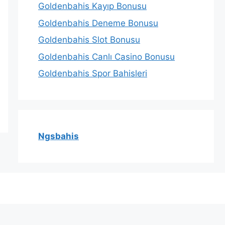
Goldenbahis Kayıp Bonusu
Goldenbahis Deneme Bonusu
Goldenbahis Slot Bonusu
Goldenbahis Canlı Casino Bonusu
Goldenbahis Spor Bahisleri
Ngsbahis