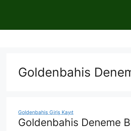
İçeriğe
atla
Goldenbahis Dene
Goldenbahis Giriş Kayıt
Goldenbahis Deneme 