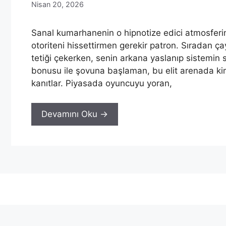
Nisan 20, 2026
Sanal kumarhanenin o hipnotize edici atmosfer
otoriteni hissettirmen gerekir patron. Sıradan çayl
tetiği çekerken, senin arkana yaslanıp sistem
bonusu ile şovuna başlaman, bu elit arenada kim
kanıtlar. Piyasada oyuncuyu yoran,
Devamını Oku →