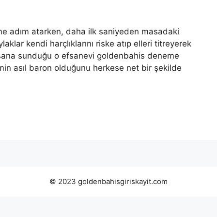
ine adım atarken, daha ilk saniyeden masadaki
aklar kendi harçlıklarını riske atıp elleri titreyerek
in sana sunduğu o efsanevi goldenbahis deneme
in asıl baron olduğunu herkese net bir şekilde
© 2023 goldenbahisgiriskayit.com