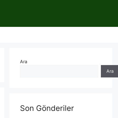
Ara
Ara
Son Gönderiler