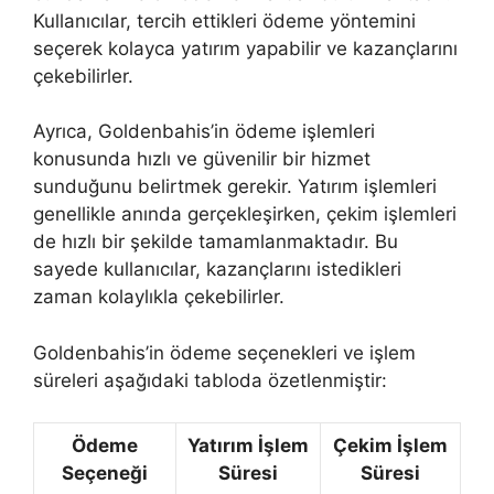
Kullanıcılar, tercih ettikleri ödeme yöntemini
seçerek kolayca yatırım yapabilir ve kazançlarını
çekebilirler.
Ayrıca, Goldenbahis’in ödeme işlemleri
konusunda hızlı ve güvenilir bir hizmet
sunduğunu belirtmek gerekir. Yatırım işlemleri
genellikle anında gerçekleşirken, çekim işlemleri
de hızlı bir şekilde tamamlanmaktadır. Bu
sayede kullanıcılar, kazançlarını istedikleri
zaman kolaylıkla çekebilirler.
Goldenbahis’in ödeme seçenekleri ve işlem
süreleri aşağıdaki tabloda özetlenmiştir:
Ödeme
Yatırım İşlem
Çekim İşlem
Seçeneği
Süresi
Süresi