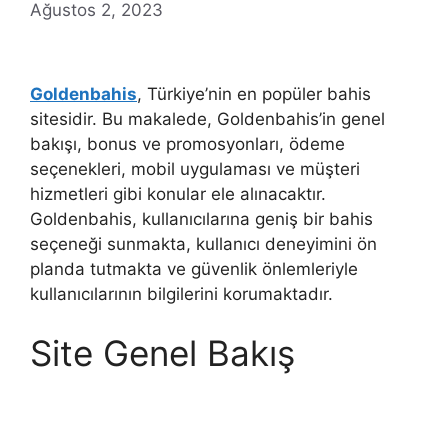
Ağustos 2, 2023
Goldenbahis
, Türkiye’nin en popüler bahis
sitesidir. Bu makalede, Goldenbahis’in genel
bakışı, bonus ve promosyonları, ödeme
seçenekleri, mobil uygulaması ve müşteri
hizmetleri gibi konular ele alınacaktır.
Goldenbahis, kullanıcılarına geniş bir bahis
seçeneği sunmakta, kullanıcı deneyimini ön
planda tutmakta ve güvenlik önlemleriyle
kullanıcılarının bilgilerini korumaktadır.
Site Genel Bakış