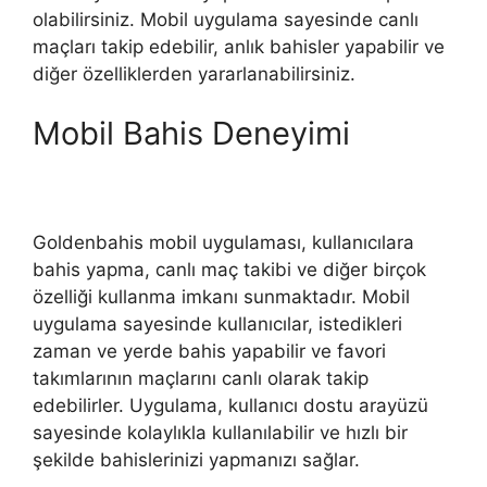
olabilirsiniz. Mobil uygulama sayesinde canlı
maçları takip edebilir, anlık bahisler yapabilir ve
diğer özelliklerden yararlanabilirsiniz.
Mobil Bahis Deneyimi
Goldenbahis mobil uygulaması, kullanıcılara
bahis yapma, canlı maç takibi ve diğer birçok
özelliği kullanma imkanı sunmaktadır. Mobil
uygulama sayesinde kullanıcılar, istedikleri
zaman ve yerde bahis yapabilir ve favori
takımlarının maçlarını canlı olarak takip
edebilirler. Uygulama, kullanıcı dostu arayüzü
sayesinde kolaylıkla kullanılabilir ve hızlı bir
şekilde bahislerinizi yapmanızı sağlar.