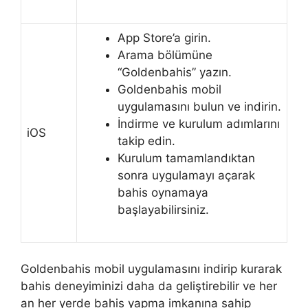
App Store’a girin.
Arama bölümüne
“Goldenbahis” yazın.
Goldenbahis mobil
uygulamasını bulun ve indirin.
İndirme ve kurulum adımlarını
iOS
takip edin.
Kurulum tamamlandıktan
sonra uygulamayı açarak
bahis oynamaya
başlayabilirsiniz.
Goldenbahis mobil uygulamasını indirip kurarak
bahis deneyiminizi daha da geliştirebilir ve her
an her yerde bahis yapma imkanına sahip