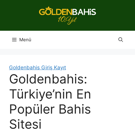
İçeriğe
atla
Menü
Goldenbahis Giriş Kayıt
Goldenbahis:
Türkiye’nin En
Popüler Bahis
Sitesi