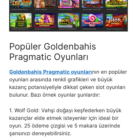
Popüler Goldenbahis
Pragmatic Oyunları
Goldenbahis Pragmatic oyunları
nın en popüler
oyunları arasında renkli grafikleri ve büyük
kazanç potansiyeliyle dikkat çeken slot oyunları
bulunur. Bazı örnek oyunlar şunlardır:
1. Wolf Gold: Vahşi doğayı keşfederken büyük
kazançlar elde etmek isteyenler için ideal bir
oyun. 25 ödeme çizgisi ve 5 makara üzerinde
şansınızı deneyebilirsiniz.