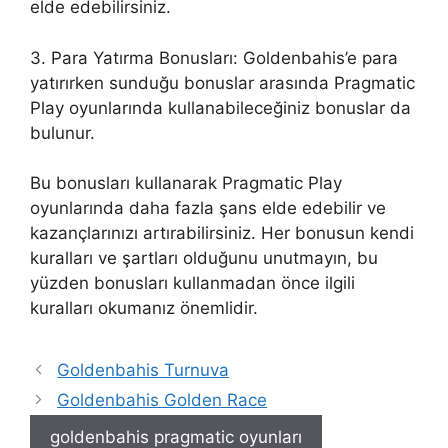
elde edebilirsiniz.
3. Para Yatırma Bonusları: Goldenbahis’e para
yatırırken sunduğu bonuslar arasında Pragmatic
Play oyunlarında kullanabileceğiniz bonuslar da
bulunur.
Bu bonusları kullanarak Pragmatic Play
oyunlarında daha fazla şans elde edebilir ve
kazançlarınızı artırabilirsiniz. Her bonusun kendi
kuralları ve şartları olduğunu unutmayın, bu
yüzden bonusları kullanmadan önce ilgili
kuralları okumanız önemlidir.
Goldenbahis Turnuva
Goldenbahis Golden Race
goldenbahis pragmatic oyunları