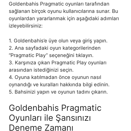
Goldenbahis Pragmatic oyunları tarafından
sağlanan birçok oyunu kullanıcılarına sunar. Bu
oyunlardan yararlanmak için aşağıdaki adımları
izleyebilirsiniz:
1. Goldenbahis’e üye olun veya giriş yapın.
2. Ana sayfadaki oyun kategorilerinden
“Pragmatic Play” seçeneğini tıklayın.
3. Karşınıza çıkan Pragmatic Play oyunları
arasından istediğinizi seçin.
4. Oyuna katılmadan önce oyunun nasıl
oynandığı ve kuralları hakkında bilgi edinin.
5. Bahsinizi yapın ve oyunun tadını çıkarın.
Goldenbahis Pragmatic
Oyunları ile Şansınızı
Deneme Zamanı