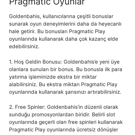
Pragmatic Oyunlar
Goldenbahis, kullanıcılarına çeşitli bonuslar
sunarak oyun deneyimlerini daha da heyecanlı
hale getirir. Bu bonusları Pragmatic Play
oyunlarında kullanarak daha çok kazanç elde
edebilirsiniz.
1. Hoş Geldin Bonusu: Goldenbahis’e yeni üye
olanlara sunulan bir bonus. Bu bonusla ilk para
yatırma işleminizde ekstra bir miktar
alabilirsiniz. Bu ekstra miktarı Pragmatic Play
oyunlarında kullanarak şansınızı artırabilirsiniz.
2. Free Spinler: Goldenbahis’in düzenli olarak
sunduğu promosyonlardan biridir. Belirli slot
oyunlarında geçerli olan free spinleri kullanarak
Pragmatic Play oyunlarında ücretsiz dönüşler