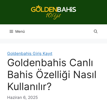
İçeriğe
atla
Menü
Goldenbahis Giriş Kayıt
Goldenbahis Canlı
Bahis Özelliği Nasıl
Kullanılır?
Haziran 6, 2025