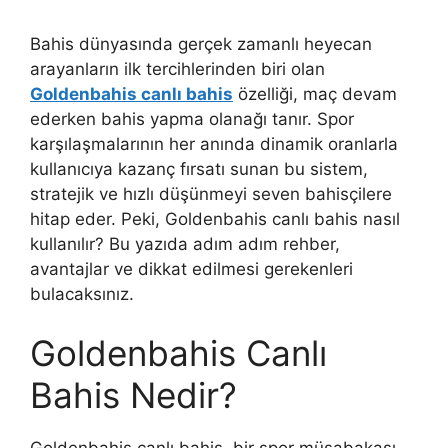
Bahis dünyasında gerçek zamanlı heyecan
arayanların ilk tercihlerinden biri olan
Goldenbahis canlı bahis
özelliği, maç devam
ederken bahis yapma olanağı tanır. Spor
karşılaşmalarının her anında dinamik oranlarla
kullanıcıya kazanç fırsatı sunan bu sistem,
stratejik ve hızlı düşünmeyi seven bahisçilere
hitap eder. Peki, Goldenbahis canlı bahis nasıl
kullanılır? Bu yazıda adım adım rehber,
avantajlar ve dikkat edilmesi gerekenleri
bulacaksınız.
Goldenbahis Canlı
Bahis Nedir?